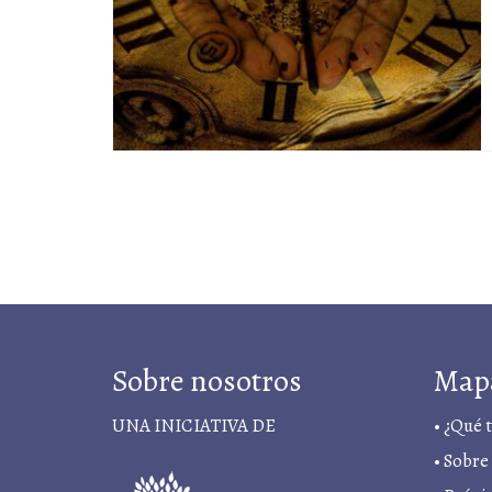
Sobre nosotros
Map
UNA INICIATIVA DE
•
¿Qué 
•
Sobre