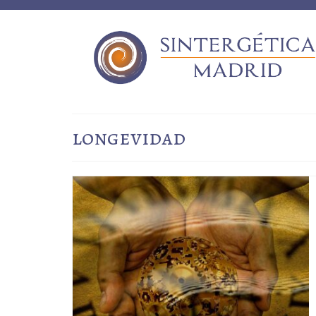
longevidad