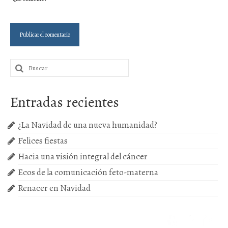
Buscar
por:
Entradas recientes
¿La Navidad de una nueva humanidad?
Felices fiestas
Hacia una visión integral del cáncer
Ecos de la comunicación feto-materna
Renacer en Navidad