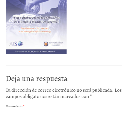
Próximas actividades
Cursos
Deja una respuesta
Tu dirección de correo electrónico no será publicada.
Los
campos obligatorios están marcados con
*
Comentario
*