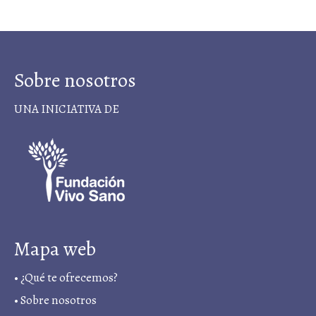
Sobre nosotros
UNA INICIATIVA DE
Mapa web
•
¿Qué te ofrecemos?
•
Sobre nosotros