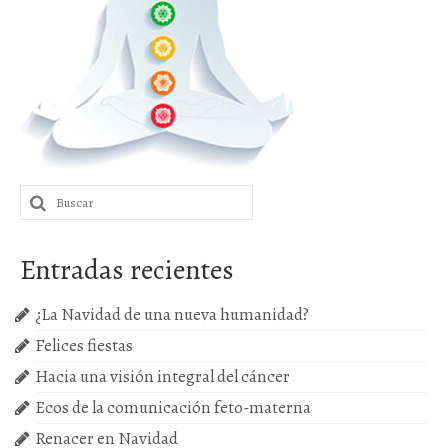
Próximas actividades
Cursos
Buscar
por:
Entradas recientes
¿La Navidad de una nueva humanidad?
Felices fiestas
Hacia una visión integral del cáncer
Ecos de la comunicación feto-materna
Renacer en Navidad