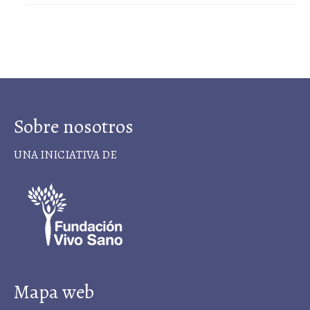
Sobre nosotros
UNA INICIATIVA DE
Mapa web