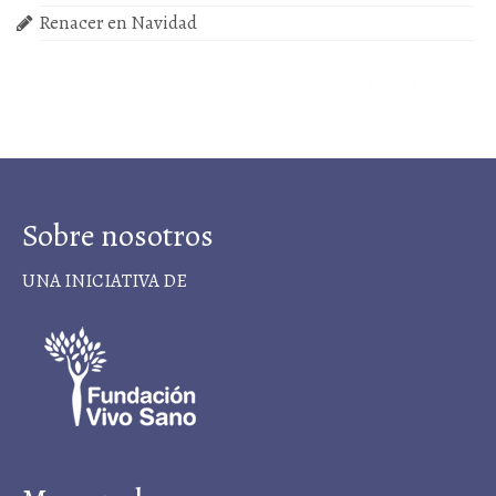
Renacer en Navidad
Sobre nosotros
UNA INICIATIVA DE