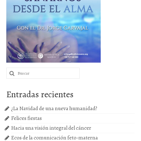
Próximas actividades
Cursos
Buscar
por:
Entradas recientes
¿La Navidad de una nueva humanidad?
Felices fiestas
Hacia una visión integral del cáncer
Ecos de la comunicación feto-materna