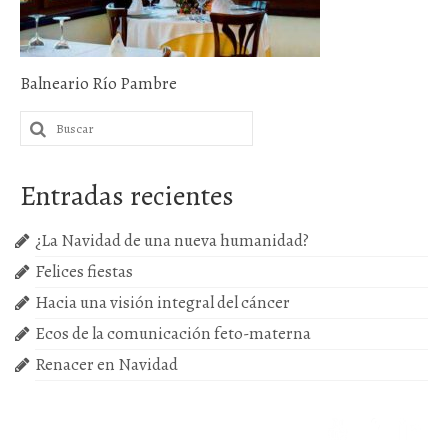
Próximas actividades
Cursos
Balneario Río Pambre
Buscar
por:
Entradas recientes
¿La Navidad de una nueva humanidad?
Felices fiestas
Hacia una visión integral del cáncer
Ecos de la comunicación feto-materna
Renacer en Navidad