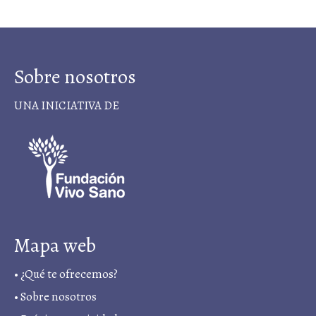
Sobre nosotros
UNA INICIATIVA DE
Mapa web
•
¿Qué te ofrecemos?
•
Sobre nosotros