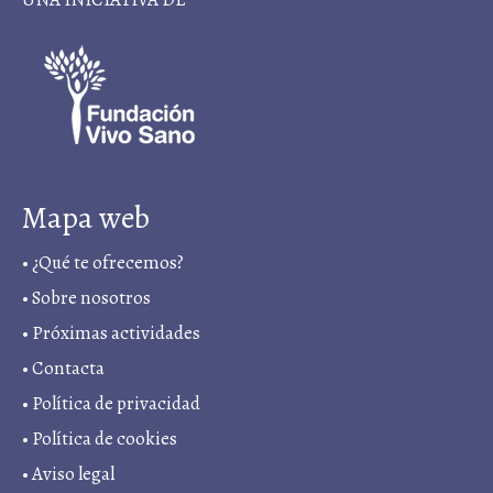
Mapa web
•
¿Qué te ofrecemos?
•
Sobre nosotros
•
Próximas actividades
•
Contacta
•
Política de privacidad
• Política de cookies
•
Aviso legal