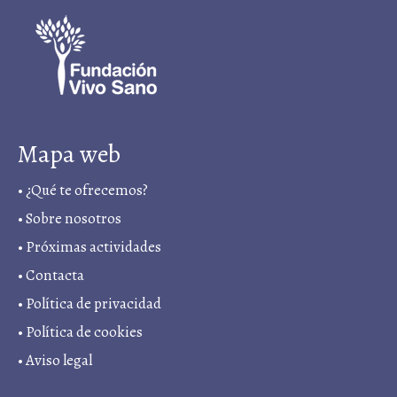
Mapa web
•
¿Qué te ofrecemos?
•
Sobre nosotros
•
Próximas actividades
•
Contacta
•
Política de privacidad
• Política de cookies
•
Aviso legal