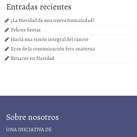
Próximas actividades
Entradas recientes
Cursos
¿La Navidad de una nueva humanidad?
Felices fiestas
Hacia una visión integral del cáncer
Ecos de la comunicación feto-materna
Renacer en Navidad
Sobre nosotros
UNA INICIATIVA DE