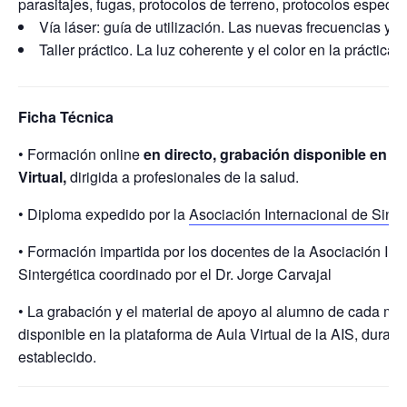
parasitajes, fugas, protocolos de terreno, protocolos específi
Vía láser: guía de utilización. Las nuevas frecuencias y su 
Taller práctico. La luz coherente y el color en la práctica d
Ficha Técnica
• Formación online
en directo, grabación disponible en el
Virtual,
dirigida a profesionales de la salud.
• Diploma expedido por la
Asociación Internacional de Sinte
• Formación impartida por los docentes de la Asociación Int
Sintergética coordinado por el Dr. Jorge Carvajal
• La grabación y el material de apoyo al alumno de cada mó
disponible en la plataforma de Aula Virtual de la AIS, duran
establecido.