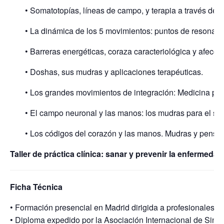
• Somatotopías, líneas de campo, y terapia a través de 
• La dinámica de los 5 movimientos: puntos de resonanci
• Barreras energéticas, coraza caracteriológica y afecc
• Doshas, sus mudras y aplicaciones terapéuticas.
• Los grandes movimientos de integración: Medicina prev
• El campo neuronal y las manos: los mudras para el sis
• Los códigos del corazón y las manos. Mudras y pensam
Taller de práctica clínica: sanar y prevenir la enfermeda
Ficha Técnica
• Formación presencial en Madrid dirigida a profesionales de
• Diploma expedido por la Asociación Internacional de Sinte