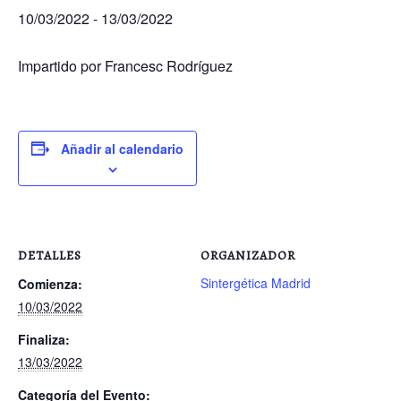
Próximas actividades
10/03/2022
-
13/03/2022
Cursos
Impartido por Francesc Rodríguez
Añadir al calendario
DETALLES
ORGANIZADOR
Sintergética Madrid
Comienza:
10/03/2022
Finaliza:
13/03/2022
Categoría del Evento: