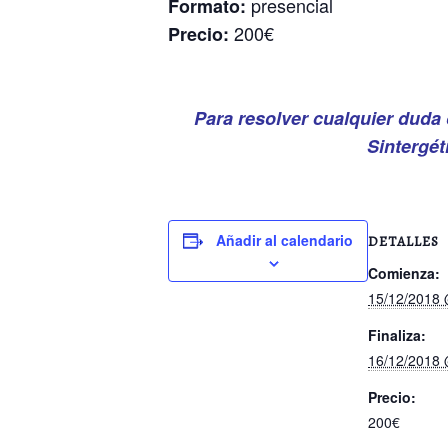
presencial
Formato:
200€
Precio:
Para resolver cualquier duda
Sintergét
Añadir al calendario
DETALLES
Comienza:
15/12/2018 
Finaliza:
16/12/2018 
Precio:
200€