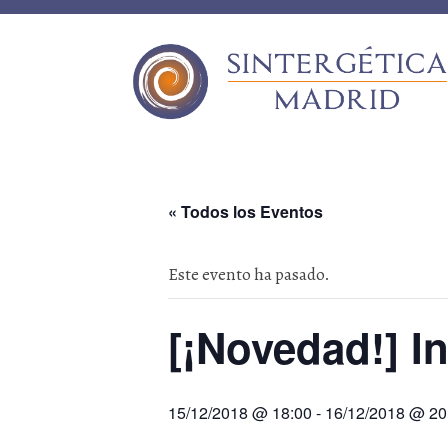
« Todos los Eventos
Este evento ha pasado.
[¡Novedad!] In
15/12/2018 @ 18:00
-
16/12/2018 @ 20