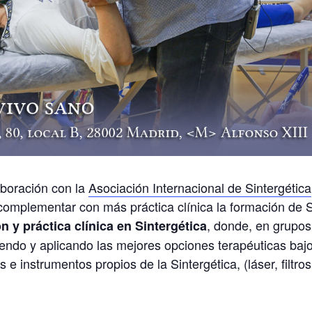
boración con la
Asociación Internacional de Sintergética
omplementar con más práctica clínica la formación de S
, donde, en grupos
 y práctica clínica en Sintergética
tiendo y aplicando las mejores opciones terapéuticas baj
 e instrumentos propios de la Sintergética, (láser, filtros,