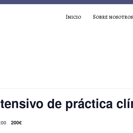
Inicio
Sobre nosotros
tensivo de práctica clí
:00
200€