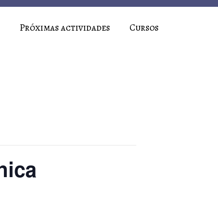
Próximas actividades
Cursos
nica