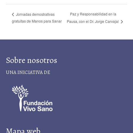
Paz y Responsabilidad en la
Jornadas demostrativas
gratuitas de Manos para Sanar
Pausa, con el Dr. Jorge Carvajal
Sobre nosotros
UNA INICIATIVA DE
Mapa web