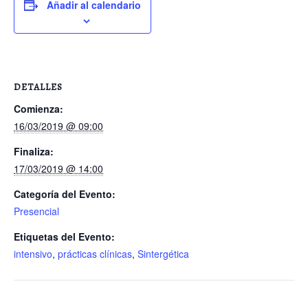
Añadir al calendario
DETALLES
Comienza:
16/03/2019 @ 09:00
Finaliza:
17/03/2019 @ 14:00
Categoría del Evento:
Presencial
Etiquetas del Evento:
intensivo
,
prácticas clínicas
,
Sintergética