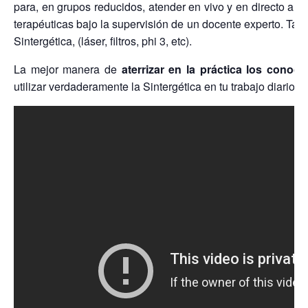
para, en grupos reducidos, atender en vivo y en directo a u
terapéuticas bajo la supervisión de un docente experto. Tamb
Sintergética, (láser, filtros, phi 3, etc).
La mejor manera de
aterrizar en la práctica los conoci
utilizar verdaderamente la Sintergética en tu trabajo diario, 