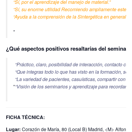
“Sí, por el aprendizaje del manejo de material.”
“Sí, su enorme utilidad Recomiendo ampliamente este tip
“Ayuda a la comprensión de la Sintergética en general.”
¿Qué aspectos positivos resaltarías del seminari
“Práctico, claro, posibilidad de interacción, contacto cer
“Que integras todo lo que has visto en la formación, se 
“La variedad de pacientes, casuísticas, compartir con l
“Visión de los seminarios y aprendizaje para recordar”.
FICHA TÉCNICA:
Lugar:
Corazón de María, 80 (Local B) Madrid, <M> Alfonso 