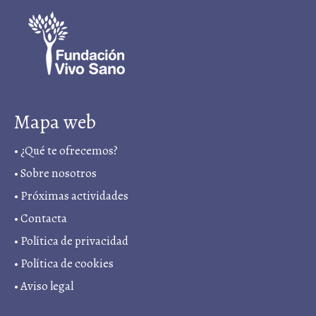
Mapa web
•
¿Qué te ofrecemos?
•
Sobre nosotros
•
Próximas actividades
•
Contacta
•
Política de privacidad
• Política de cookies
•
Aviso legal