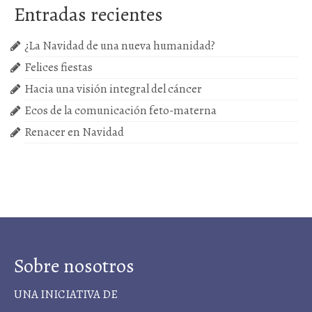
Próximas actividades
Entradas recientes
Cursos
¿La Navidad de una nueva humanidad?
Felices fiestas
Hacia una visión integral del cáncer
Ecos de la comunicación feto-materna
Renacer en Navidad
Sobre nosotros
UNA INICIATIVA DE