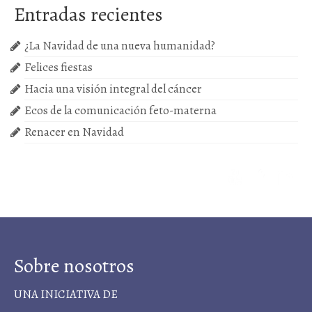
Próximas actividades
Entradas recientes
Cursos
¿La Navidad de una nueva humanidad?
Felices fiestas
Hacia una visión integral del cáncer
Ecos de la comunicación feto-materna
Renacer en Navidad
Sobre nosotros
UNA INICIATIVA DE