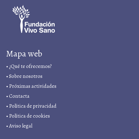
Mapa web
•
¿Qué te ofrecemos?
•
Sobre nosotros
•
Próximas actividades
•
Contacta
•
Política de privacidad
• Política de cookies
•
Aviso legal