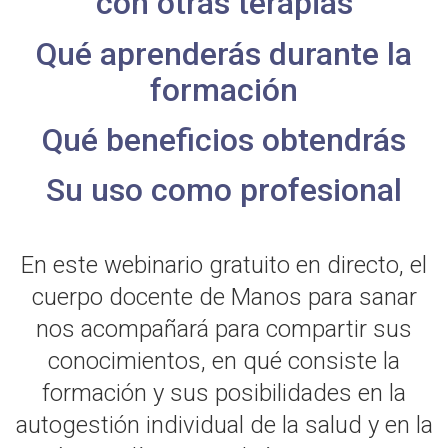
con otras terapias
Qué aprenderás durante la
formación
Qué beneficios obtendrás
Su uso como profesional
En este webinario gratuito en directo, el
cuerpo docente de Manos para sanar
nos acompañará para compartir sus
conocimientos, en qué consiste la
formación y sus posibilidades en la
autogestión individual de la salud y en la