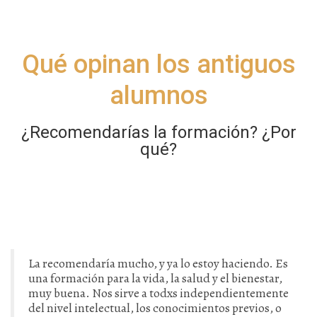
Qué opinan los antiguos
alumnos
¿Recomendarías la formación? ¿Por
qué?
La recomendaría mucho, y ya lo estoy haciendo. Es
una formación para la vida, la salud y el bienestar,
muy buena. Nos sirve a todxs independientemente
del nivel intelectual, los conocimientos previos, o