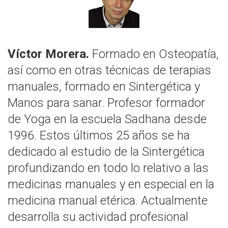
Víctor Morera.
Formado en Osteopatía,
así como en otras técnicas de terapias
manuales, formado en Sintergética y
Manos para sanar. Profesor formador
de Yoga en la escuela Sadhana desde
1996. Estos últimos 25 años se ha
dedicado al estudio de la Sintergética
profundizando en todo lo relativo a las
medicinas manuales y en especial en la
medicina manual etérica. Actualmente
desarrolla su actividad profesional