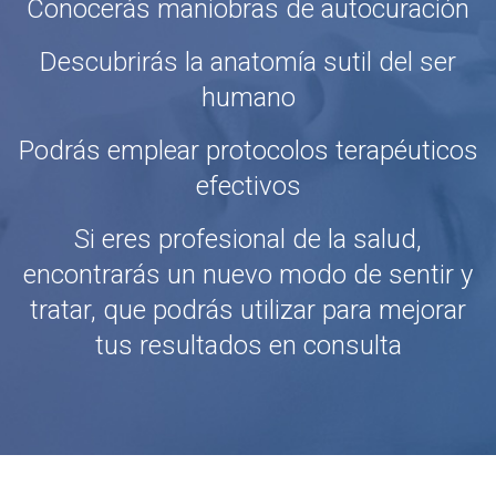
Conocerás maniobras de autocuración
Descubrirás la anatomía sutil del ser
humano
Podrás emplear protocolos terapéuticos
efectivos
Si eres profesional de la salud,
encontrarás un nuevo modo de sentir y
tratar, que podrás utilizar para mejorar
tus resultados en consulta