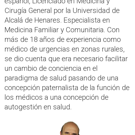
español, Licenciado en Medicina y
Cirugía General por la Universidad de
Alcalá de Henares. Especialista en
Medicina Familiar y Comunitaria. Con
más de 18 años de experiencia como
médico de urgencias en zonas rurales,
se dio cuenta que era necesario facilitar
un cambio de conciencia en el
paradigma de salud pasando de una
concepción paternalista de la función de
los médicos a una concepción de
autogestión en salud.