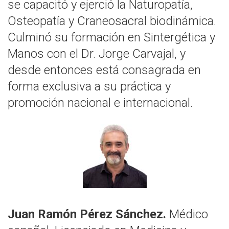
se capacitó y ejerció la Naturopatía,
Osteopatía y Craneosacral biodinámica.
Culminó su formación en Sintergética y
Manos con el Dr. Jorge Carvajal, y
desde entonces está consagrada en
forma exclusiva a su práctica y
promoción nacional e internacional.
Juan Ramón Pérez Sánchez.
Médico