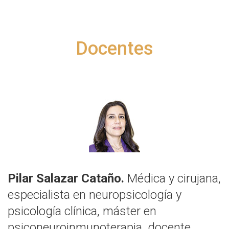
Docentes
Pilar Salazar Cataño.
Médica y cirujana,
especialista en neuropsicología y
psicología clínica, máster en
psiconeuroinmunoterapia, docente