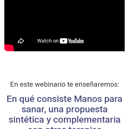
En este webinario te enseñaremos:
En qué consiste Manos para
sanar, una propuesta
sintética y complementaria