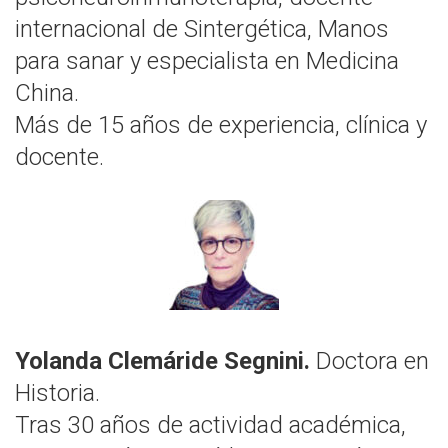
internacional de Sintergética, Manos
para sanar y especialista en Medicina
China.
Más de 15 años de experiencia, clínica y
docente.
Yolanda Clemáride Segnini.
Doctora en
Historia.
Tras 30 años de actividad académica,