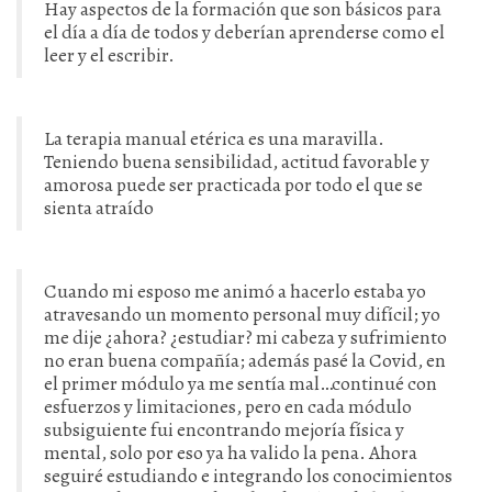
Hay aspectos de la formación que son básicos para
el día a día de todos y deberían aprenderse como el
leer y el escribir.
La terapia manual etérica es una maravilla.
Teniendo buena sensibilidad, actitud favorable y
amorosa puede ser practicada por todo el que se
sienta atraído
Cuando mi esposo me animó a hacerlo estaba yo
atravesando un momento personal muy difícil; yo
me dije ¿ahora? ¿estudiar? mi cabeza y sufrimiento
no eran buena compañía; además pasé la Covid, en
el primer módulo ya me sentía mal…continué con
esfuerzos y limitaciones, pero en cada módulo
subsiguiente fui encontrando mejoría física y
mental, solo por eso ya ha valido la pena. Ahora
seguiré estudiando e integrando los conocimientos