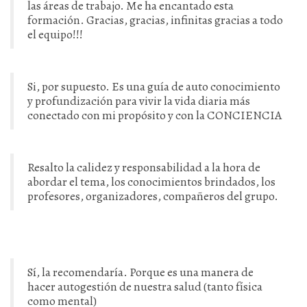
las áreas de trabajo. Me ha encantado esta
formación. Gracias, gracias, infinitas gracias a todo
el equipo!!!
Si, por supuesto. Es una guía de auto conocimiento
y profundización para vivir la vida diaria más
conectado con mi propósito y con la CONCIENCIA
Resalto la calidez y responsabilidad a la hora de
abordar el tema, los conocimientos brindados, los
profesores, organizadores, compañeros del grupo.
Sí, la recomendaría. Porque es una manera de
hacer autogestión de nuestra salud (tanto física
como mental)