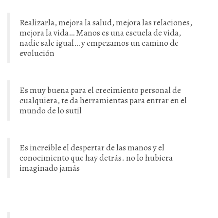
Realizarla, mejora la salud, mejora las relaciones,
mejora la vida… Manos es una escuela de vida,
nadie sale igual… y empezamos un camino de
evolución
Es muy buena para el crecimiento personal de
cualquiera, te da herramientas para entrar en el
mundo de lo sutil
Es increíble el despertar de las manos y el
conocimiento que hay detrás. no lo hubiera
imaginado jamás