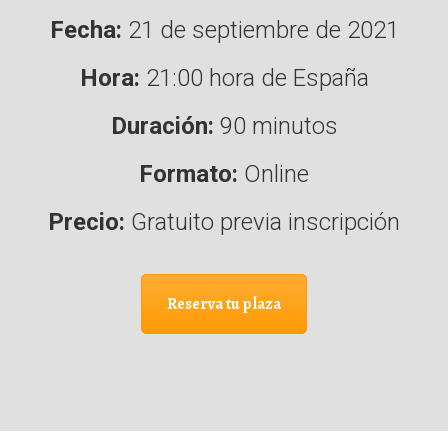
Fecha:
21 de septiembre de 2021
Hora:
21:00 hora de España
Duración:
90 minutos
Formato:
Online
Precio:
Gratuito previa inscripción
Reserva tu plaza