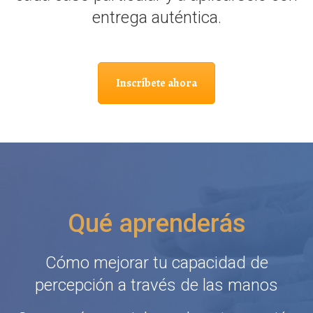
entrega auténtica.
Inscríbete ahora
Qué aprenderás
Cómo mejorar tu capacidad de
percepción a través de las manos