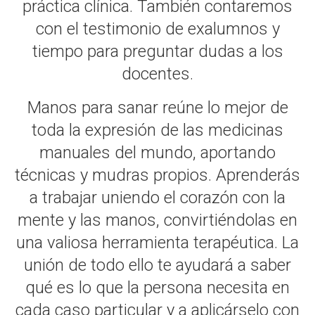
práctica clínica. También contaremos
con el testimonio de exalumnos y
tiempo para preguntar dudas a los
docentes.
Manos para sanar reúne lo mejor de
toda la expresión de las medicinas
manuales del mundo, aportando
técnicas y mudras propios. Aprenderás
a trabajar uniendo el corazón con la
mente y las manos, convirtiéndolas en
una valiosa herramienta terapéutica. La
unión de todo ello te ayudará a saber
qué es lo que la persona necesita en
cada caso particular y a aplicárselo con