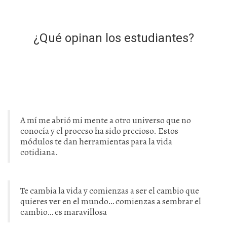
¿Qué opinan los estudiantes?
A mí me abrió mi mente a otro universo que no
conocía y el proceso ha sido precioso. Estos
módulos te dan herramientas para la vida
cotidiana.
Te cambia la vida y comienzas a ser el cambio que
quieres ver en el mundo… comienzas a sembrar el
cambio… es maravillosa