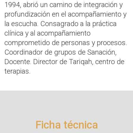
1994, abrió un camino de integración y
profundización en el acompañamiento y
la escucha. Consagrado a la práctica
clínica y al acompañamiento
comprometido de personas y procesos.
Coordinador de grupos de Sanación,
Docente. Director de Tariqah, centro de
terapias.
Ficha técnica