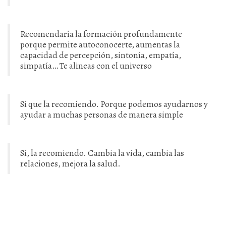
Recomendaría la formación profundamente
porque permite autoconocerte, aumentas la
capacidad de percepción, sintonía, empatía,
simpatía… Te alineas con el universo
Sí que la recomiendo. Porque podemos ayudarnos y
ayudar a muchas personas de manera simple
Sí, la recomiendo. Cambia la vida, cambia las
relaciones, mejora la salud.