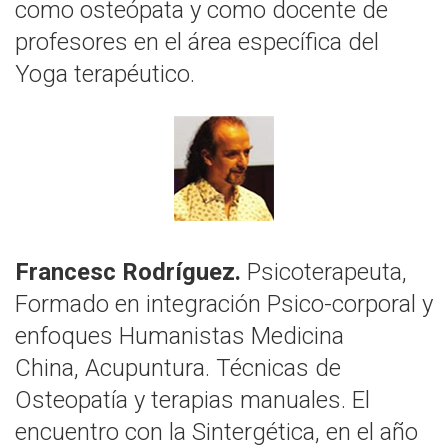
como osteópata y como docente de
profesores en el área específica del
Yoga terapéutico.
Francesc Rodríguez.
Psicoterapeuta,
Formado en integración Psico-corporal y
enfoques Humanistas Medicina
China, Acupuntura. Técnicas de
Osteopatía y terapias manuales. El
encuentro con la Sintergética, en el año