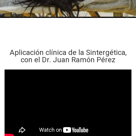
Aplicación clínica de la Sintergética,
con el Dr. Juan Ramón Pérez