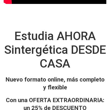
Estudia AHORA
Sintergética DESDE
CASA
Nuevo formato online, más completo
y flexible
Con una OFERTA EXTRAORDINARIA:
un 25% de DESCUENTO